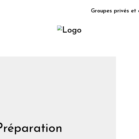
Groupes privés et 
Préparation