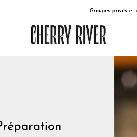
Groupes privés et 
Préparation