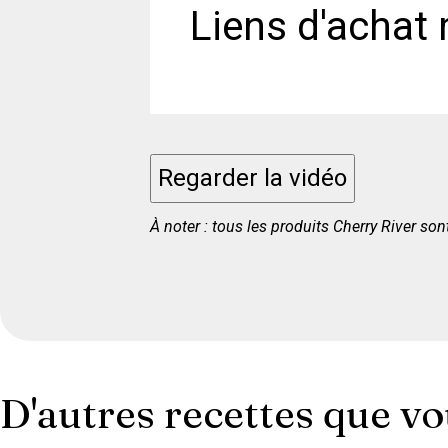
Liens d'achat 
Regarder la vidéo
À noter : tous les produits Cherry River so
D'autres recettes que v