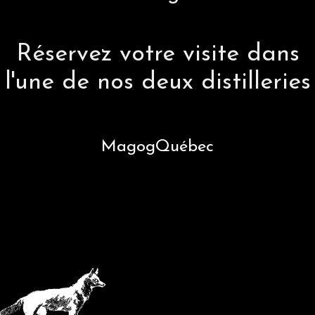
Réservez votre visite dans
l'une de nos deux distilleries
Magog
Québec