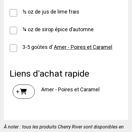
½ oz de jus de lime frais
¼ oz de sirop épice d’automne
3-5 goûtes d’
Amer - Poires et Caramel
Liens d'achat rapide
Amer - Poires et Caramel
+
À noter : tous les produits Cherry River sont disponibles en