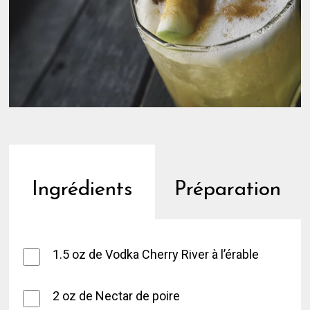
Ingrédients
Préparation
1.5 oz de Vodka Cherry River à l’érable
2 oz de Nectar de poire